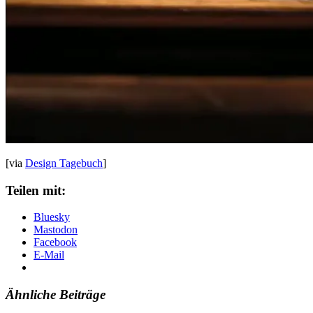
[via
Design Tagebuch
]
Teilen mit:
Bluesky
Mastodon
Facebook
E-Mail
Ähnliche Beiträge