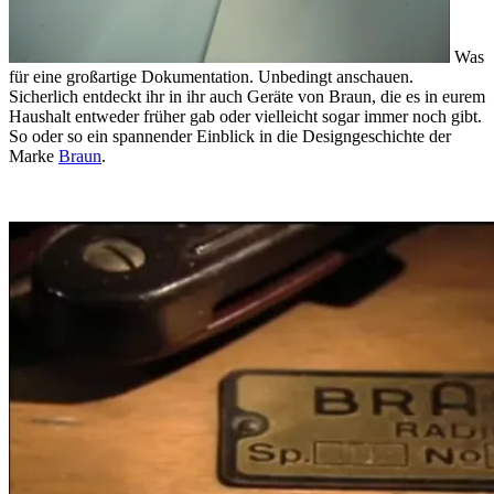
Was
für eine großartige Dokumentation. Unbedingt anschauen.
Sicherlich entdeckt ihr in ihr auch Geräte von Braun, die es in eurem
Haushalt entweder früher gab oder vielleicht sogar immer noch gibt.
So oder so ein spannender Einblick in die Designgeschichte der
Marke
Braun
.