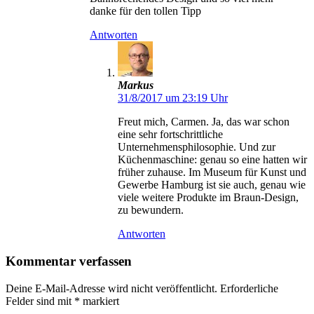
danke für den tollen Tipp
Antworten
Markus
31/8/2017 um 23:19 Uhr
Freut mich, Carmen. Ja, das war schon
eine sehr fortschrittliche
Unternehmensphilosophie. Und zur
Küchenmaschine: genau so eine hatten wir
früher zuhause. Im Museum für Kunst und
Gewerbe Hamburg ist sie auch, genau wie
viele weitere Produkte im Braun-Design,
zu bewundern.
Antworten
Kommentar verfassen
Deine E-Mail-Adresse wird nicht veröffentlicht.
Erforderliche
Felder sind mit
*
markiert