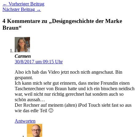
←
Vorheriger Beitrag
Nächster Beitrag
→
4 Kommentare zu „Designgeschichte der Marke
Braun“
Carmen
30/8/2017 um 09:15 Uhr
Also ich hab das Video jetzt noch nicth angeschaut. Bin
gespannt.
Ich kann mich sehr gut erinnern, dass meine Freundin einen
Taschenrechner von Braun hatte und ich ein bisschen neidisch
war, weil nicht nur richtig gerechnet hat sondern auch so
schön aussah…
Der Rechner auf meinem (alten) iPod Touch sieht fast so aus
wie das edle Teil 🙂
Antworten