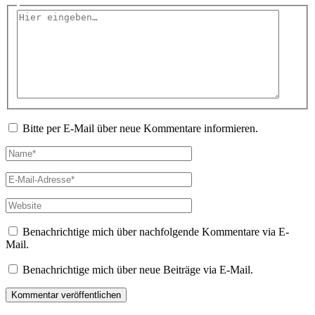
Hier
eingeben…
Bitte per E-Mail über neue Kommentare informieren.
Name*
E-
Mail-
Adresse*
Website
Benachrichtige mich über nachfolgende Kommentare via E-
Mail.
Benachrichtige mich über neue Beiträge via E-Mail.