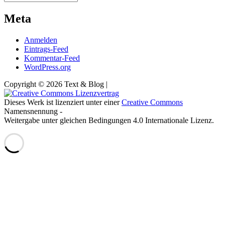
Meta
Anmelden
Eintrags-Feed
Kommentar-Feed
WordPress.org
Copyright © 2026 Text & Blog |
Dieses Werk ist lizenziert unter einer
Creative Commons
Namensnennung -
Weitergabe unter gleichen Bedingungen 4.0 Internationale Lizenz.