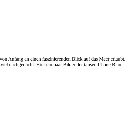
 von Anfang an einen faszinierenden Blick auf das Meer erlaubt.
iel nachgedacht. Hier ein paar Bilder der tausend Töne Blau: