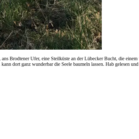
 ans Brodtener Ufer, eine Steilküste an der Lübecker Bucht, die einem
 kann dort ganz wunderbar die Seele baumeln lassen. Hab gelesen und v