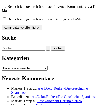
Benachrichtige mich über nachfolgende Kommentare via E-
Mail.
Benachrichtige mich über neue Beiträge via E-Mail.
Suche
Suchen
nach:
Kategorien
Kategorien
Neueste Kommentare
Markus Trapp
zu
arte-Doku-Reihe «Die Geschichte
Spaniens»
Benedikt
zu
arte-Doku-Reihe «Die Geschichte Spaniens»
Markus Trapp
zu
Festivalbericht Berlinale 2026