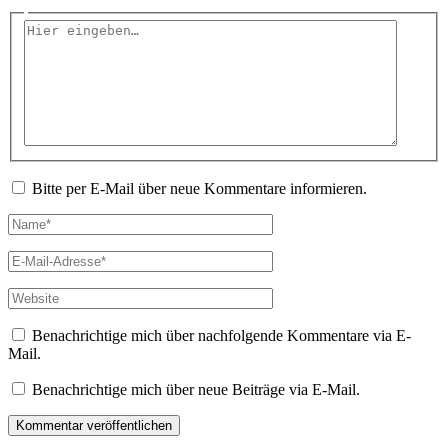
Hier
eingeben…
Bitte per E-Mail über neue Kommentare informieren.
Name*
E-
Mail-
Adresse*
Website
Benachrichtige mich über nachfolgende Kommentare via E-
Mail.
Benachrichtige mich über neue Beiträge via E-Mail.