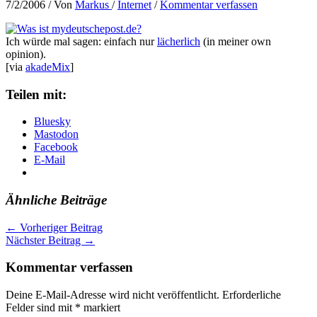
7/2/2006
/ Von
Markus
/
Internet
/
Kommentar verfassen
Ich würde mal sagen: einfach nur
lächerlich
(in meiner own
opinion).
[via
akadeMix
]
Teilen mit:
Bluesky
Mastodon
Facebook
E-Mail
Ähnliche Beiträge
←
Vorheriger Beitrag
Nächster Beitrag
→
Kommentar verfassen
Deine E-Mail-Adresse wird nicht veröffentlicht.
Erforderliche
Felder sind mit
*
markiert