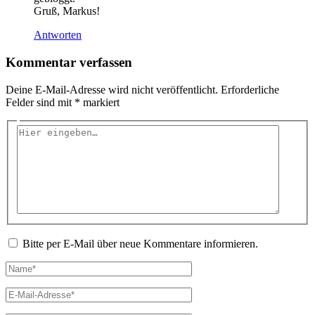
Gruß, Markus!
Antworten
Kommentar verfassen
Deine E-Mail-Adresse wird nicht veröffentlicht.
Erforderliche
Felder sind mit
*
markiert
Hier
eingeben…
Bitte per E-Mail über neue Kommentare informieren.
Name*
E-
Mail-