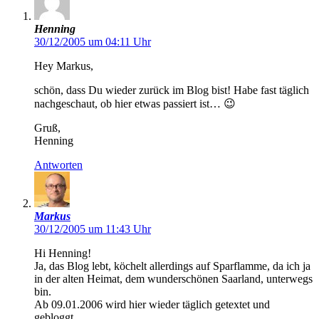
Henning
30/12/2005 um 04:11 Uhr
Hey Markus,
schön, dass Du wieder zurück im Blog bist! Habe fast täglich
nachgeschaut, ob hier etwas passiert ist… 😉
Gruß,
Henning
Antworten
Markus
30/12/2005 um 11:43 Uhr
Hi Henning!
Ja, das Blog lebt, köchelt allerdings auf Sparflamme, da ich ja
in der alten Heimat, dem wunderschönen Saarland, unterwegs
bin.
Ab 09.01.2006 wird hier wieder täglich getextet und
gebloggt.