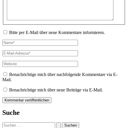
Bitte per E-Mail über neue Kommentare informieren.
Name*
E-
Mail-
Adresse*
Website
Benachrichtige mich über nachfolgende Kommentare via E-
Mail.
Benachrichtige mich über neue Beiträge via E-Mail.
Suche
Suchen