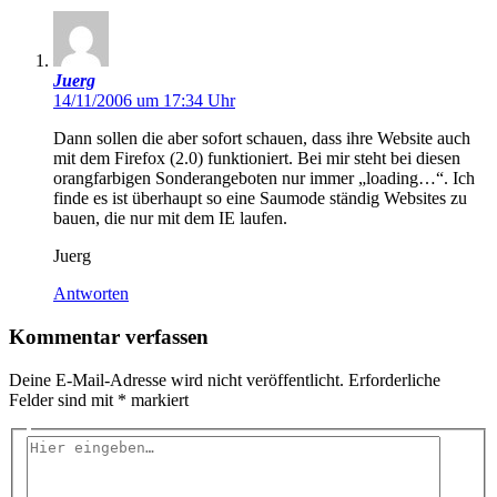
Juerg
14/11/2006 um 17:34 Uhr
Dann sollen die aber sofort schauen, dass ihre Website auch
mit dem Firefox (2.0) funktioniert. Bei mir steht bei diesen
orangfarbigen Sonderangeboten nur immer „loading…“. Ich
finde es ist überhaupt so eine Saumode ständig Websites zu
bauen, die nur mit dem IE laufen.
Juerg
Antworten
Kommentar verfassen
Deine E-Mail-Adresse wird nicht veröffentlicht.
Erforderliche
Felder sind mit
*
markiert
Hier
eingeben…