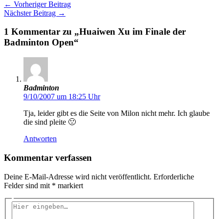
←
Vorheriger Beitrag
Nächster Beitrag
→
1 Kommentar zu „Huaiwen Xu im Finale der
Badminton Open“
Badminton
9/10/2007 um 18:25 Uhr
Tja, leider gibt es die Seite von Milon nicht mehr. Ich glaube
die sind pleite 🙁
Antworten
Kommentar verfassen
Deine E-Mail-Adresse wird nicht veröffentlicht.
Erforderliche
Felder sind mit
*
markiert
Hier
eingeben…