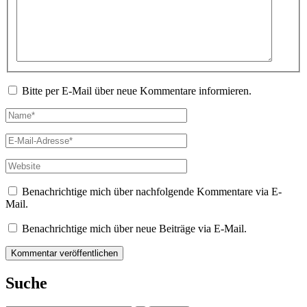
Bitte per E-Mail über neue Kommentare informieren.
Name*
E-
Mail-
Adresse*
Website
Benachrichtige mich über nachfolgende Kommentare via E-
Mail.
Benachrichtige mich über neue Beiträge via E-Mail.
Suche