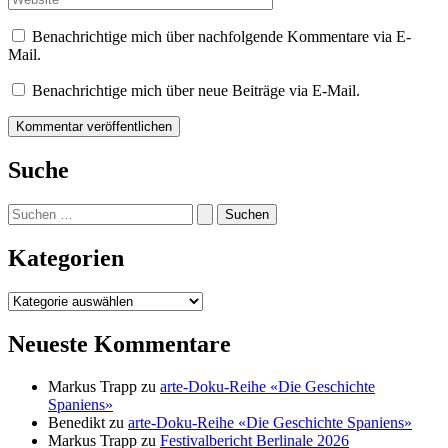
Benachrichtige mich über nachfolgende Kommentare via E-
Mail.
Benachrichtige mich über neue Beiträge via E-Mail.
Suche
Suchen
nach:
Kategorien
Kategorien
Neueste Kommentare
Markus Trapp
zu
arte-Doku-Reihe «Die Geschichte
Spaniens»
Benedikt
zu
arte-Doku-Reihe «Die Geschichte Spaniens»
Markus Trapp
zu
Festivalbericht Berlinale 2026