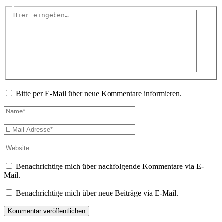
Hier
eingeben…
Bitte per E-Mail über neue Kommentare informieren.
Name*
E-
Mail-
Adresse*
Website
Benachrichtige mich über nachfolgende Kommentare via E-
Mail.
Benachrichtige mich über neue Beiträge via E-Mail.