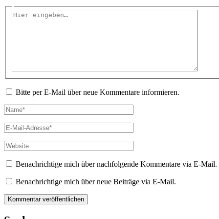
Hier
eingeben…
Bitte per E-Mail über neue Kommentare informieren.
Name*
E-
Mail-
Adresse*
Website
Benachrichtige mich über nachfolgende Kommentare via E-Mail.
Benachrichtige mich über neue Beiträge via E-Mail.