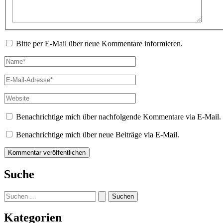
Bitte per E-Mail über neue Kommentare informieren.
Name*
E-
Mail-
Adresse*
Website
Benachrichtige mich über nachfolgende Kommentare via E-Mail.
Benachrichtige mich über neue Beiträge via E-Mail.
Suche
Suchen
nach:
Kategorien