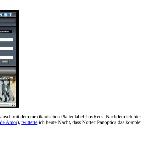
stausch mit dem mexikanischen Plattenlabel LovRecs. Nachdem ich hier
 de Amor
),
twitterte
ich heute Nacht, dass Nortec Panoptica das kompl