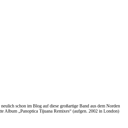
 neulich schon im Blog auf diese großartige Band aus dem Norden
ette Album „Panoptica Tijuana Remixes“ (aufgen. 2002 in London)