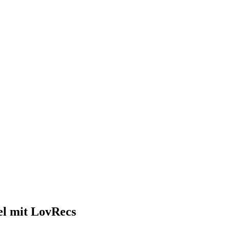
el mit LovRecs