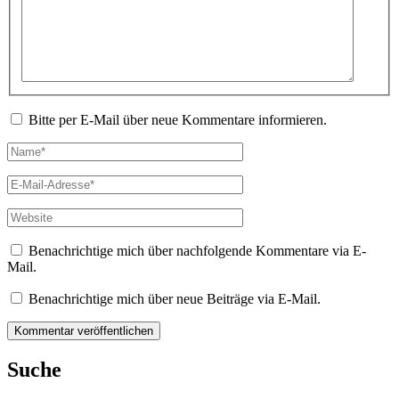
Bitte per E-Mail über neue Kommentare informieren.
Name*
E-
Mail-
Adresse*
Website
Benachrichtige mich über nachfolgende Kommentare via E-
Mail.
Benachrichtige mich über neue Beiträge via E-Mail.
Suche