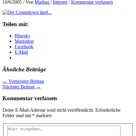
10/6/2005
/ Von
Markus
/
Internet
/
Kommentar verfassen
Teilen mit:
Bluesky
Mastodon
Facebook
E-Mail
Ähnliche Beiträge
←
Vorheriger Beitrag
Nächster Beitrag
→
Kommentar verfassen
Deine E-Mail-Adresse wird nicht veröffentlicht.
Erforderliche
Felder sind mit
*
markiert
Hier
eingeben…