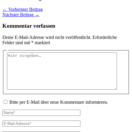
←
Vorheriger Beitrag
Nächster Beitrag
→
Kommentar verfassen
Deine E-Mail-Adresse wird nicht veröffentlicht.
Erforderliche
Felder sind mit
*
markiert
Hier
eingeben…
Bitte per E-Mail über neue Kommentare informieren.
Name*
E-
Mail-