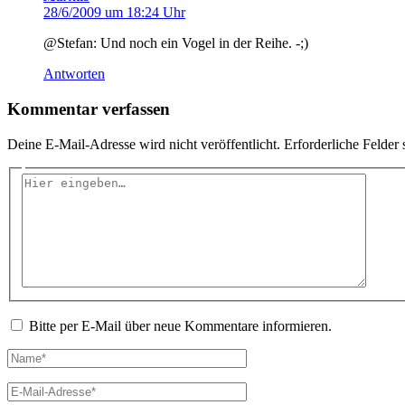
28/6/2009 um 18:24 Uhr
@Stefan: Und noch ein Vogel in der Reihe. -;)
Antworten
Kommentar verfassen
Deine E-Mail-Adresse wird nicht veröffentlicht.
Erforderliche Felder 
Hier
eingeben…
Bitte per E-Mail über neue Kommentare informieren.
Name*
E-