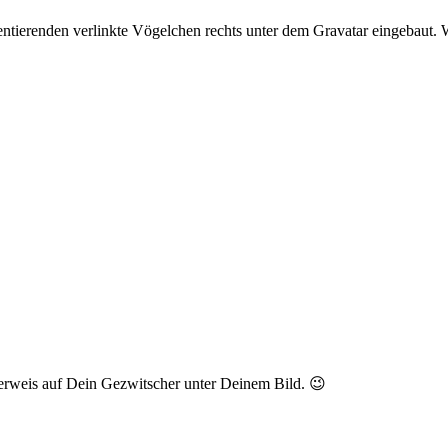
ntierenden verlinkte Vögelchen rechts unter dem Gravatar eingebaut. 
rweis auf Dein Gezwitscher unter Deinem Bild. 😉