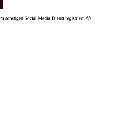
em sonstigen Social-Media-Dienst registriert. 😉