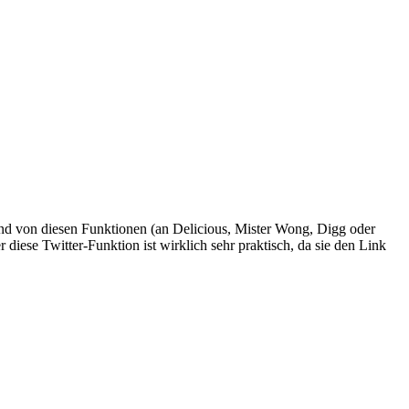
eund von diesen Funktionen (an Delicious, Mister Wong, Digg oder
 diese Twitter-Funktion ist wirklich sehr praktisch, da sie den Link