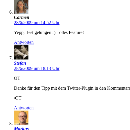
Carmen
28/6/2009 um 14:52 Uhr
Yepp, Test gelungen:-) Tolles Feature!
Antworten
Stefan
28/6/2009 um 18:13 Uhr
OT
Danke für den Tipp mit dem Twitter-Plugin in den Kommentar
/OT
Antworten
Markus