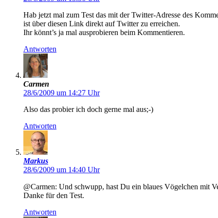
Hab jetzt mal zum Test das mit der Twitter-Adresse des Komme
ist über diesen Link direkt auf Twitter zu erreichen.
Ihr könnt’s ja mal ausprobieren beim Kommentieren.
Antworten
Carmen
28/6/2009 um 14:27 Uhr
Also das probier ich doch gerne mal aus;-)
Antworten
Markus
28/6/2009 um 14:40 Uhr
@Carmen: Und schwupp, hast Du ein blaues Vögelchen mit Ve
Danke für den Test.
Antworten