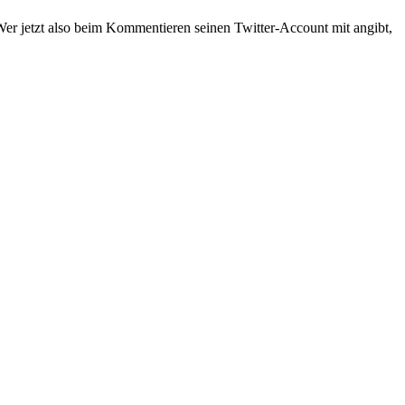
Wer jetzt also beim Kommentieren seinen Twitter-Account mit angibt,