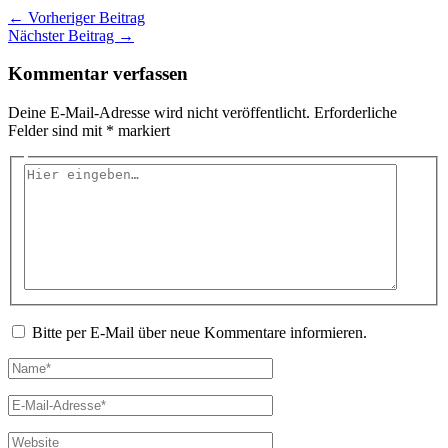
←
Vorheriger Beitrag
Nächster Beitrag
→
Kommentar verfassen
Deine E-Mail-Adresse wird nicht veröffentlicht.
Erforderliche
Felder sind mit
*
markiert
Hier
eingeben…
Bitte per E-Mail über neue Kommentare informieren.
Name*
E-
Mail-
Adresse*
Website