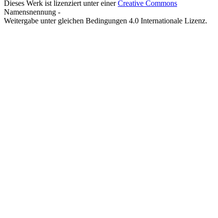
Dieses Werk ist lizenziert unter einer
Creative Commons
Namensnennung -
Weitergabe unter gleichen Bedingungen 4.0 Internationale Lizenz.