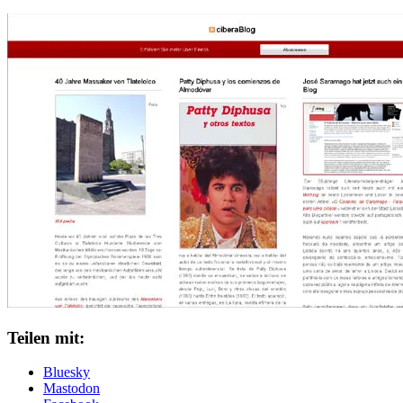
Teilen mit:
Bluesky
Mastodon