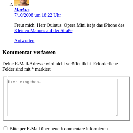
Markus
7/10/2008 um 18:22 Uhr
Freut mich, Herr Quintus. Opera Mini ist ja das iPhone des
Kleinen Mannes auf der Straße
.
Antworten
Kommentar verfassen
Deine E-Mail-Adresse wird nicht veröffentlicht.
Erforderliche
Felder sind mit
*
markiert
Hier
eingeben…
Bitte per E-Mail über neue Kommentare informieren.