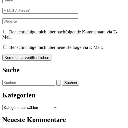
E-
Mail-
Adresse*
Website
Benachrichtige mich über nachfolgende Kommentare via E-
Mail.
Benachrichtige mich über neue Beiträge via E-Mail.
Suche
Suchen
nach:
Kategorien
Kategorien
Neueste Kommentare