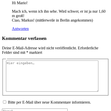
Hi Mario!
Mach ich, wenn ich ihn sehe. Wird schwer, er ist ja nur 1,60
m groß!
Ciao, Markus! (mittlerweile in Berlin angekommen)
Antworten
Kommentar verfassen
Deine E-Mail-Adresse wird nicht veröffentlicht.
Erforderliche
Felder sind mit
*
markiert
Hier
eingeben…
Bitte per E-Mail über neue Kommentare informieren.
Name*