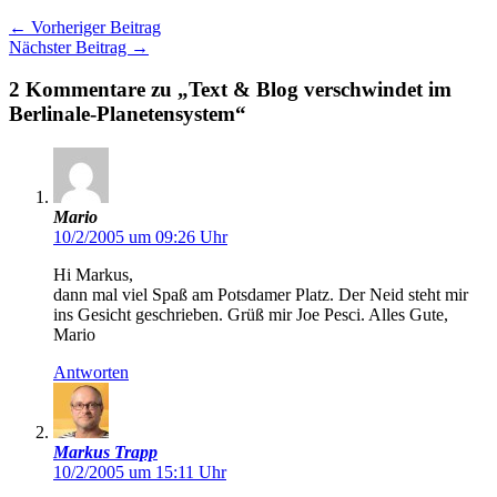
←
Vorheriger Beitrag
Nächster Beitrag
→
2 Kommentare zu „Text & Blog verschwindet im
Berlinale-Planetensystem“
Mario
10/2/2005 um 09:26 Uhr
Hi Markus,
dann mal viel Spaß am Potsdamer Platz. Der Neid steht mir
ins Gesicht geschrieben. Grüß mir Joe Pesci. Alles Gute,
Mario
Antworten
Markus Trapp
10/2/2005 um 15:11 Uhr