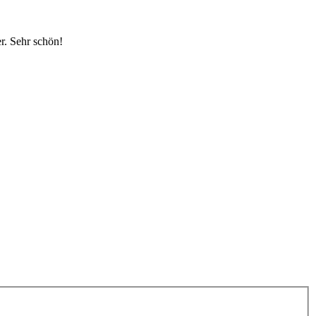
r. Sehr schön!