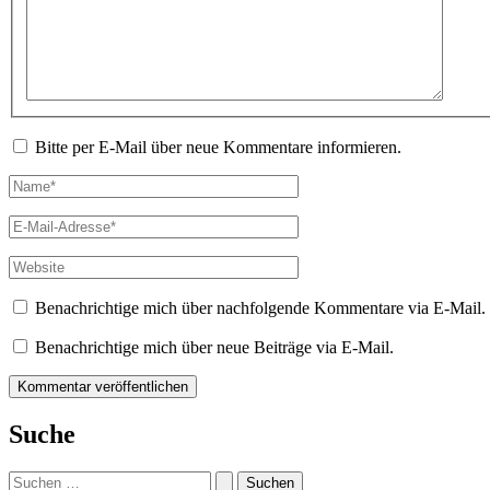
Bitte per E-Mail über neue Kommentare informieren.
Name*
E-
Mail-
Adresse*
Website
Benachrichtige mich über nachfolgende Kommentare via E-Mail.
Benachrichtige mich über neue Beiträge via E-Mail.
Suche
Suchen