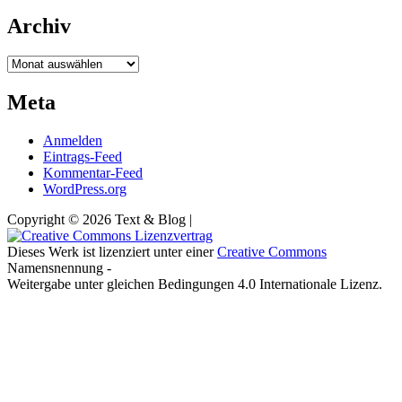
Archiv
Archiv
Meta
Anmelden
Eintrags-Feed
Kommentar-Feed
WordPress.org
Copyright © 2026 Text & Blog |
Dieses Werk ist lizenziert unter einer
Creative Commons
Namensnennung -
Weitergabe unter gleichen Bedingungen 4.0 Internationale Lizenz.