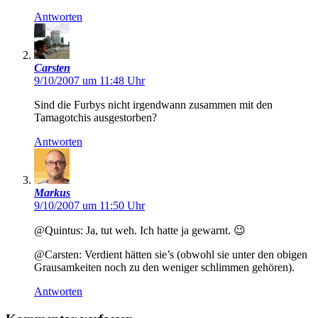
Antworten
Carsten
9/10/2007 um 11:48 Uhr
Sind die Furbys nicht irgendwann zusammen mit den
Tamagotchis ausgestorben?
Antworten
Markus
9/10/2007 um 11:50 Uhr
@Quintus: Ja, tut weh. Ich hatte ja gewarnt. 😉
@Carsten: Verdient hätten sie’s (obwohl sie unter den obigen
Grausamkeiten noch zu den weniger schlimmen gehören).
Antworten