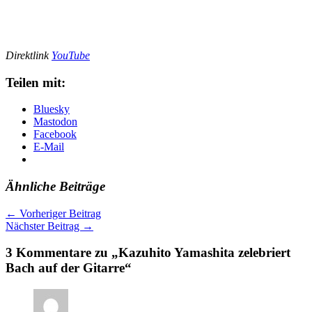
Direktlink
YouTube
Teilen mit:
Bluesky
Mastodon
Facebook
E-Mail
Ähnliche Beiträge
←
Vorheriger Beitrag
Nächster Beitrag
→
3 Kommentare zu „Kazuhito Yamashita zelebriert
Bach auf der Gitarre“