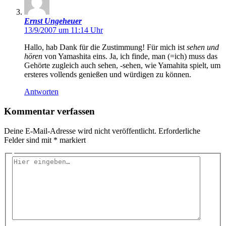
Ernst Ungeheuer
13/9/2007 um 11:14 Uhr
Hallo, hab Dank für die Zustimmung! Für mich ist
sehen und
hören
von Yamashita eins. Ja, ich finde, man (=ich) muss das
Gehörte zugleich auch sehen, -sehen, wie Yamahita spielt, um
ersteres vollends genießen und würdigen zu können.
Antworten
Kommentar verfassen
Deine E-Mail-Adresse wird nicht veröffentlicht.
Erforderliche
Felder sind mit
*
markiert
Hier
eingeben…