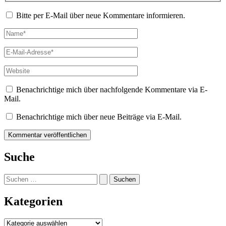
Bitte per E-Mail über neue Kommentare informieren.
Name*
E-
Mail-
Adresse*
Website
Benachrichtige mich über nachfolgende Kommentare via E-
Mail.
Benachrichtige mich über neue Beiträge via E-Mail.
Suche
Suchen
nach:
Kategorien
Kategorien