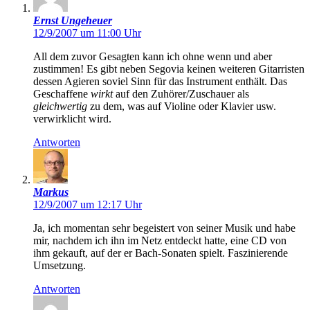
Ernst Ungeheuer
12/9/2007 um 11:00 Uhr
All dem zuvor Gesagten kann ich ohne wenn und aber
zustimmen! Es gibt neben Segovia keinen weiteren Gitarristen
dessen Agieren soviel Sinn für das Instrument enthält. Das
Geschaffene
wirkt
auf den Zuhörer/Zuschauer als
gleichwertig
zu dem, was auf Violine oder Klavier usw.
verwirklicht wird.
Antworten
Markus
12/9/2007 um 12:17 Uhr
Ja, ich momentan sehr begeistert von seiner Musik und habe
mir, nachdem ich ihn im Netz entdeckt hatte, eine CD von
ihm gekauft, auf der er Bach-Sonaten spielt. Faszinierende
Umsetzung.
Antworten