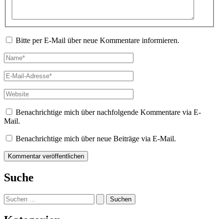
Bitte per E-Mail über neue Kommentare informieren.
Name*
E-
Mail-
Adresse*
Website
Benachrichtige mich über nachfolgende Kommentare via E-
Mail.
Benachrichtige mich über neue Beiträge via E-Mail.
Suche
Suchen
nach: