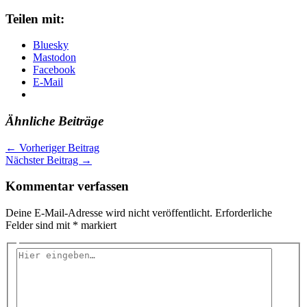
Teilen mit:
Bluesky
Mastodon
Facebook
E-Mail
Ähnliche Beiträge
←
Vorheriger Beitrag
Nächster Beitrag
→
Kommentar verfassen
Deine E-Mail-Adresse wird nicht veröffentlicht.
Erforderliche
Felder sind mit
*
markiert
Hier
eingeben…