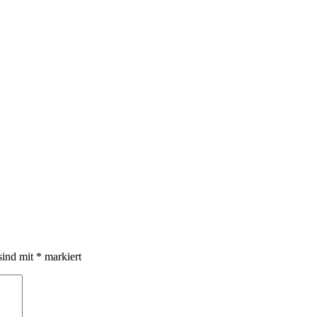
sind mit
*
markiert