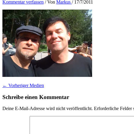
Kommentar verfassen
/ Von
Markus
/
17/7/2011
←
Vorheriger Medien
Schreibe einen Kommentar
Deine E-Mail-Adresse wird nicht veröffentlicht.
Erforderliche Felder 