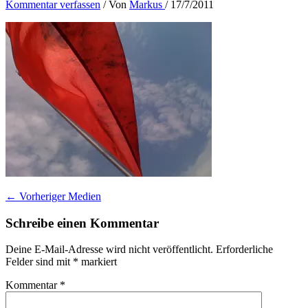
Kommentar verfassen
/ Von
Markus
/
17/7/2011
←
Vorheriger Medien
Schreibe einen Kommentar
Deine E-Mail-Adresse wird nicht veröffentlicht.
Erforderliche
Felder sind mit
*
markiert
Kommentar
*