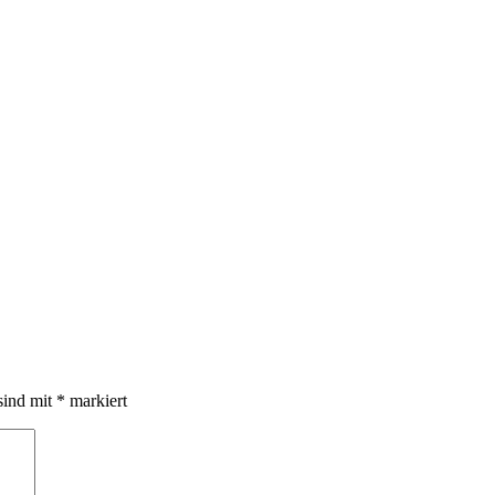
sind mit
*
markiert