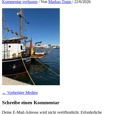
Kommentar verfassen
/ Von
Markus Trapp
/
22/6/2026
←
Vorheriger Medien
Schreibe einen Kommentar
Deine E-Mail-Adresse wird nicht veröffentlicht.
Erforderliche