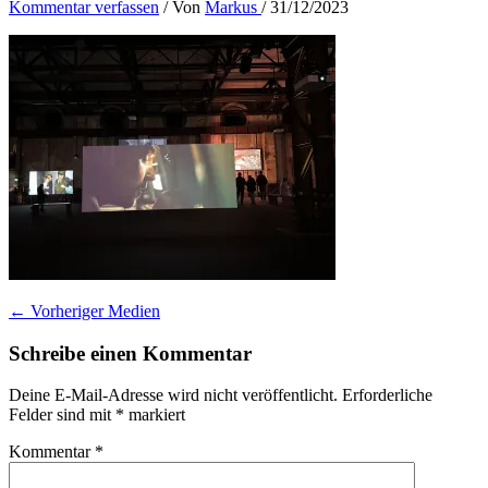
Kommentar verfassen
/ Von
Markus
/
31/12/2023
←
Vorheriger Medien
Schreibe einen Kommentar
Deine E-Mail-Adresse wird nicht veröffentlicht.
Erforderliche
Felder sind mit
*
markiert
Kommentar
*