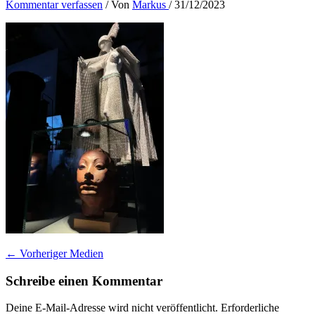
Kommentar verfassen
/ Von
Markus
/
31/12/2023
←
Vorheriger Medien
Schreibe einen Kommentar
Deine E-Mail-Adresse wird nicht veröffentlicht.
Erforderliche