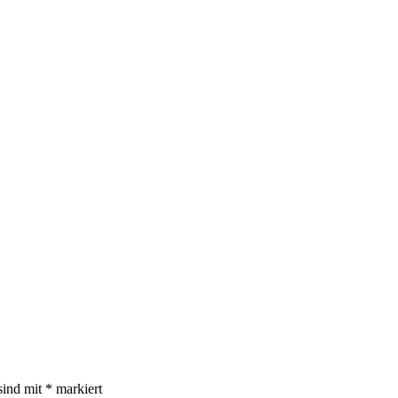
sind mit
*
markiert