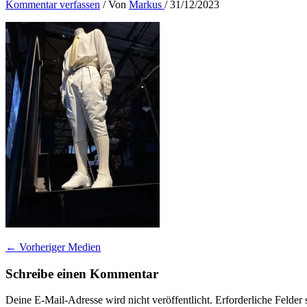
Kommentar verfassen
/ Von
Markus
/
31/12/2023
←
Vorheriger Medien
Schreibe einen Kommentar
Deine E-Mail-Adresse wird nicht veröffentlicht.
Erforderliche Felder 