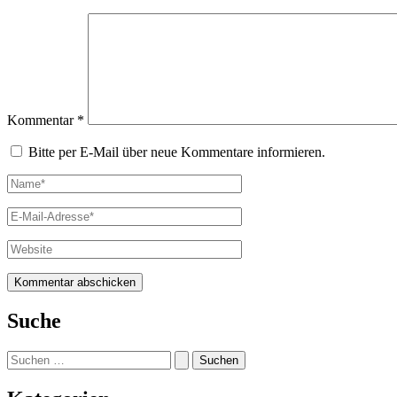
Kommentar
*
Bitte per E-Mail über neue Kommentare informieren.
Name*
E-
Mail-
Adresse*
Website
Suche
Suchen
nach: