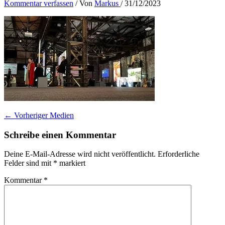
Kommentar verfassen
/ Von
Markus
/
31/12/2023
←
Vorheriger Medien
Schreibe einen Kommentar
Deine E-Mail-Adresse wird nicht veröffentlicht.
Erforderliche
Felder sind mit
*
markiert
Kommentar
*