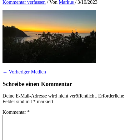
Kommentar verfassen
/ Von
Markus
/
3/10/2023
←
Vorheriger Medien
Schreibe einen Kommentar
Deine E-Mail-Adresse wird nicht veröffentlicht.
Erforderliche
Felder sind mit
*
markiert
Kommentar
*