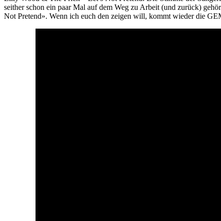
seither schon ein paar Mal auf dem Weg zu Arbeit (und zurück) gehör
Not Pretend». Wenn ich euch den zeigen will, kommt wieder die GEMA