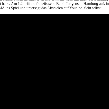
t habe. Am 1.2. tritt die französische Band übrigens in Hamburg auf, 
 ins Spiel und untersagt das Abspielen auf Youtube. Seht selbst: