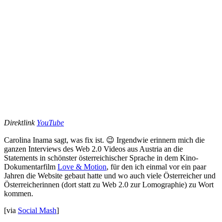
Direktlink
YouTube
Carolina Inama sagt, was fix ist. 😉 Irgendwie erinnern mich die
ganzen Interviews des Web 2.0 Videos aus Austria an die
Statements in schönster österreichischer Sprache in dem Kino-
Dokumentarfilm
Love & Motion
, für den ich einmal vor ein paar
Jahren die Website gebaut hatte und wo auch viele Österreicher und
Österreicherinnen (dort statt zu Web 2.0 zur Lomographie) zu Wort
kommen.
[via
Social Mash
]