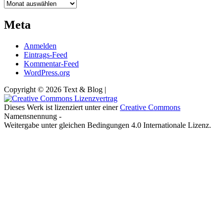
Archiv
Meta
Anmelden
Eintrags-Feed
Kommentar-Feed
WordPress.org
Copyright © 2026 Text & Blog |
Dieses Werk ist lizenziert unter einer
Creative Commons
Namensnennung -
Weitergabe unter gleichen Bedingungen 4.0 Internationale Lizenz.