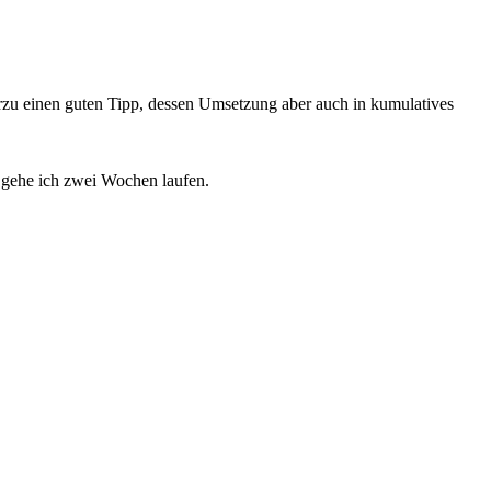
rzu einen guten Tipp, dessen Umsetzung aber auch in kumulatives
 gehe ich zwei Wochen laufen.