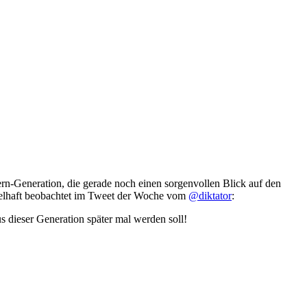
n-Generation, die gerade noch einen sorgenvollen Blick auf den
pielhaft beobachtet im Tweet der Woche vom
@diktator
:
s dieser Generation später mal werden soll!