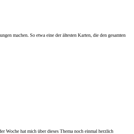
deckungen machen. So etwa eine der ältesten Karten, die den gesamten
der Woche hat mich über dieses Thema noch einmal herzlich