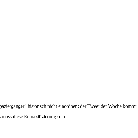
aziergänger“ historisch nicht einordnen: der Tweet der Woche kommt
 muss diese Entnazifizierung sein.