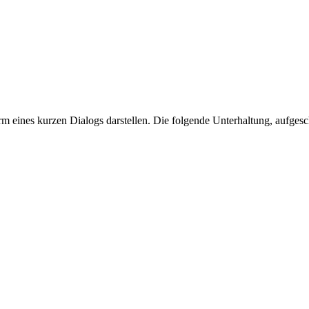
m eines kurzen Dialogs darstellen. Die folgende Unterhaltung, aufges