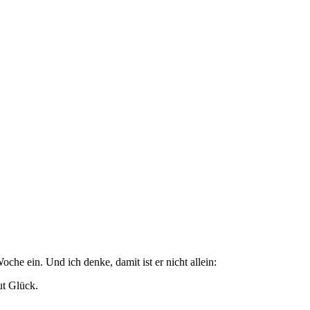
che ein. Und ich denke, damit ist er nicht allein:
ut Glück.