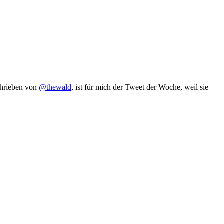
chrieben von
@thewald
, ist für mich der Tweet der Woche, weil sie