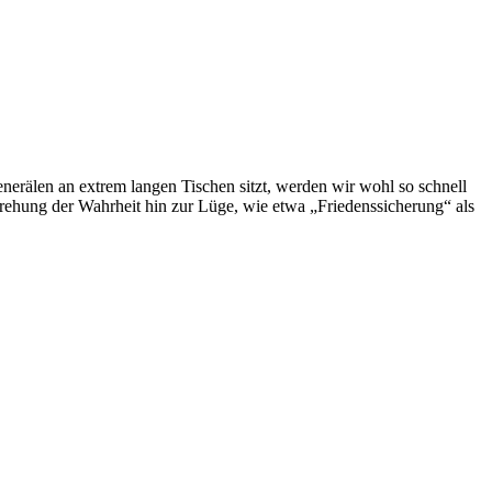
nerälen an extrem langen Tischen sitzt, werden wir wohl so schnell
drehung der Wahrheit hin zur Lüge, wie etwa „Friedenssicherung“ als