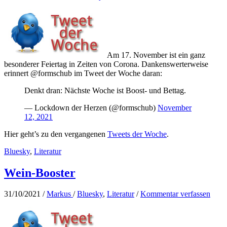
Am 17. November ist ein ganz
besonderer Feiertag in Zeiten von Corona. Dankenswerterweise
erinnert @formschub im Tweet der Woche daran:
Denkt dran: Nächste Woche ist Boost- und Bettag.
— Lockdown der Herzen (@formschub)
November
12, 2021
Hier geht’s zu den vergangenen
Tweets der Woche
.
Bluesky
,
Literatur
Wein-Booster
31/10/2021
/
Markus
/
Bluesky
,
Literatur
/
Kommentar verfassen