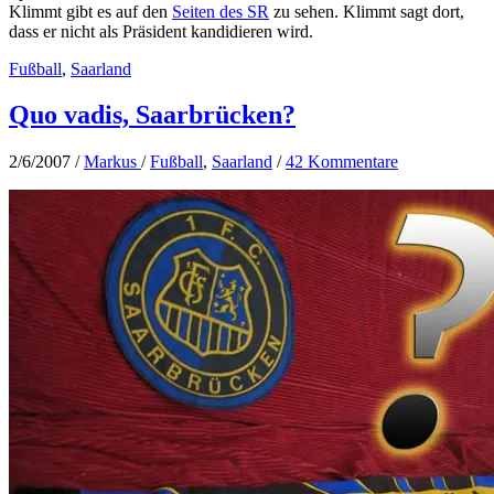
Klimmt gibt es auf den
Seiten des SR
zu sehen. Klimmt sagt dort,
dass er nicht als Präsident kandidieren wird.
Fußball
,
Saarland
Quo vadis, Saarbrücken?
2/6/2007
/
Markus
/
Fußball
,
Saarland
/
42 Kommentare