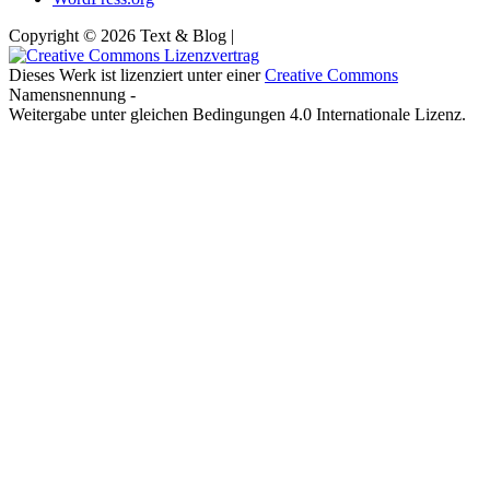
Copyright © 2026 Text & Blog |
Dieses Werk ist lizenziert unter einer
Creative Commons
Namensnennung -
Weitergabe unter gleichen Bedingungen 4.0 Internationale Lizenz.