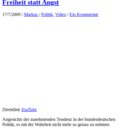
Freiheit statt Angst
17/7/2009
/
Markus
/
Politik
,
Video
/
Ein Kommentar
Direktlink
YouTube
Angesichts der zunehmenden Tendenz in der bundesdeutschen
Politik, es mit der Wahrheit nicht mehr so genau zu nehmen