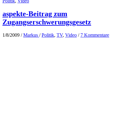
Politik
,
Video
aspekte-Beitrag zum
Zugangserschwerungsgesetz
1/8/2009
/
Markus
/
Politik
,
TV
,
Video
/
7 Kommentare