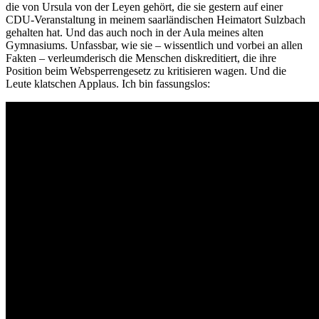
die von Ursula von der Leyen gehört, die sie gestern auf einer
CDU-Veranstaltung in meinem saarländischen Heimatort Sulzbach
gehalten hat. Und das auch noch in der Aula meines alten
Gymnasiums. Unfassbar, wie sie – wissentlich und vorbei an allen
Fakten – verleumderisch die Menschen diskreditiert, die ihre
Position beim Websperrengesetz zu kritisieren wagen. Und die
Leute klatschen Applaus. Ich bin fassungslos: