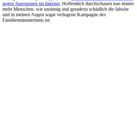
gegen Sperrungen im Internet
. Hoffentlich durchschauen nun immer
mehr Menschen, wie unsinnig und geradezu schädlich die falsche
und in meinen Augen sogar verlogene Kampagne des
Familienministeriums ist: