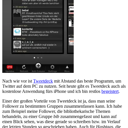
Nach wie vor ist
Tweetdeck
mit Abstand das beste Programm, um
Twitter auf dem PC zu nutzen. Seit heute gibt es Tweetdeck auch als
kostenlose Anwendung fürs iPhone und ich bin restlos
begeistert
.
Einer der großen Vorteile von Tweetdeck ist ja, dass man seine
Follower zu bestimmten Gruppen zusammenfassen kann. Ich habe
zum Beispiel meine Follower, die bibliothekarische Themen
behandeln, zu einer Gruppe
bib
zusammengefasst und kann auf
einen Blick sehen, was diese gerade so schreiben bzw. im Verlauf
der letzten Stunden so geschrieben haben. Auch für
Hashtags
, die