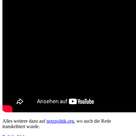
Alles weitere dazu auf
netzpolitik.org
, wo auch die Rede
transkribiert wurde.