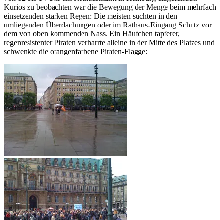
Kurios zu beobachten war die Bewegung der Menge beim mehrfach
einsetzenden starken Regen: Die meisten suchten in den
umliegenden Überdachungen oder im Rathaus-Eingang Schutz vor
dem von oben kommenden Nass. Ein Häufchen tapferer,
regenresistenter Piraten verharrte alleine in der Mitte des Platzes und
schwenkte die orangenfarbene Piraten-Flagge: