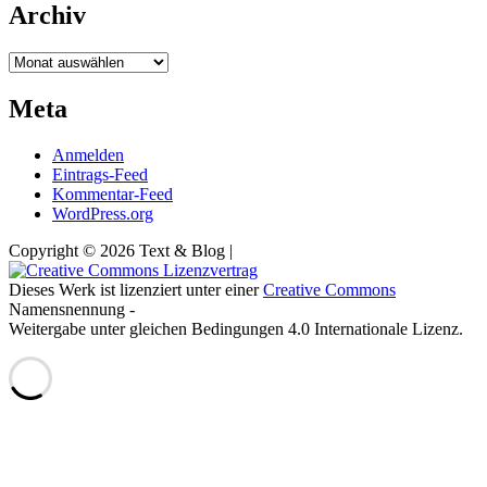
Archiv
Archiv
Meta
Anmelden
Eintrags-Feed
Kommentar-Feed
WordPress.org
Copyright © 2026 Text & Blog |
Dieses Werk ist lizenziert unter einer
Creative Commons
Namensnennung -
Weitergabe unter gleichen Bedingungen 4.0 Internationale Lizenz.