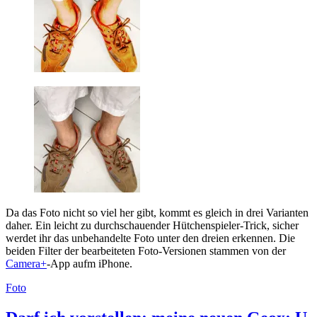
Da das Foto nicht so viel her gibt, kommt es gleich in drei Varianten
daher. Ein leicht zu durchschauender Hütchenspieler-Trick, sicher
werdet ihr das unbehandelte Foto unter den dreien erkennen. Die
beiden Filter der bearbeiteten Foto-Versionen stammen von der
Camera+
-App aufm iPhone.
Foto