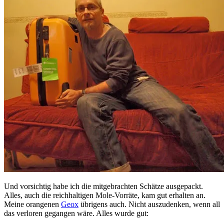
Und vorsichtig habe ich die mitgebrachten Schätze ausgepackt.
Alles, auch die reichhaltigen Mole-Vorräte, kam gut erhalten an.
Meine orangenen
Geox
übrigens auch. Nicht auszudenken, wenn all
das verloren gegangen wäre. Alles wurde gut: