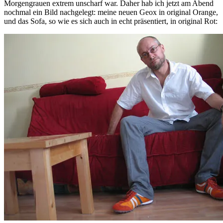
Morgengrauen extrem unscharf war. Daher hab ich jetzt am Abend
nochmal ein Bild nachgelegt: meine neuen Geox in original Orange,
und das Sofa, so wie es sich auch in echt präsentiert, in original Rot: