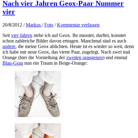
Nach vier Jahren Geox-Paar Nummer
vier
20/8/2012
/
Markus
/
Foto
/
Kommentar verfassen
Seit
vier Jahren
stehe ich auf Geox. Ihr musstet, durftet, konntet
schon zahlreiche Bilder davon ertragen. Manchmal sind es auch
andere
, die meine Geox ablichten. Heute ist es wieder so weit, denn
ich habe mir neue Geox, das vierte Paar, zugelegt. Nach zwei mal
Orange (hier die Vorstellung der
zweiten orangenen
) und einmal
Blau-Grau
nun ein Traum in Beige-Orange: