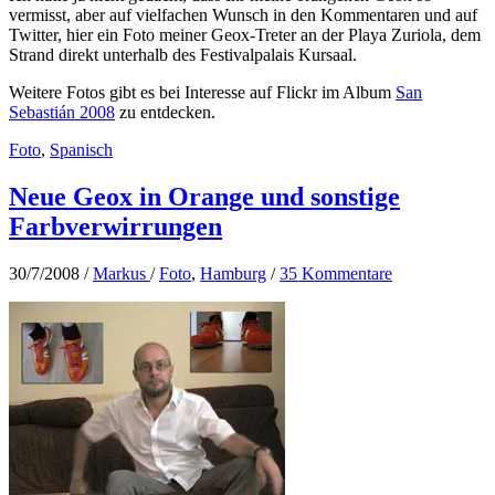
vermisst, aber auf vielfachen Wunsch in den Kommentaren und auf
Twitter, hier ein Foto meiner Geox-Treter an der Playa Zuriola, dem
Strand direkt unterhalb des Festivalpalais Kursaal.
Weitere Fotos gibt es bei Interesse auf Flickr im Album
San
Sebastián 2008
zu entdecken.
Foto
,
Spanisch
Neue Geox in Orange und sonstige
Farbverwirrungen
30/7/2008
/
Markus
/
Foto
,
Hamburg
/
35 Kommentare