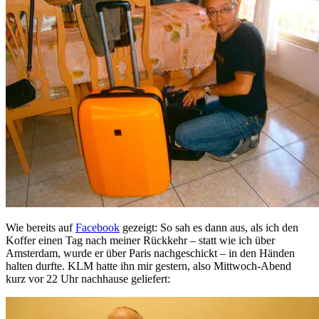
Wie bereits auf
Facebook
gezeigt: So sah es dann aus, als ich den
Koffer einen Tag nach meiner Rückkehr – statt wie ich über
Amsterdam, wurde er über Paris nachgeschickt – in den Händen
halten durfte. KLM hatte ihn mir gestern, also Mittwoch-Abend
kurz vor 22 Uhr nachhause geliefert: