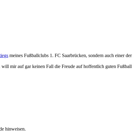
tiegs
meines Fußballclubs 1. FC Saarbrücken, sondern auch einer der
will mir auf gar keinen Fall die Freude auf hoffentlich guten Fußball
.de hinweisen.