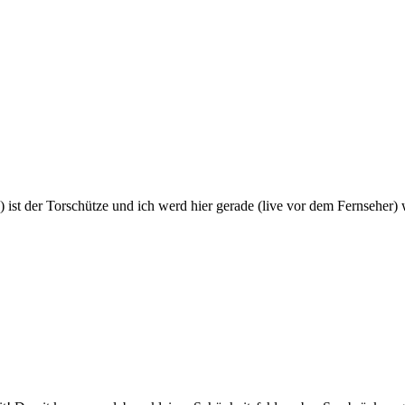
 ist der Torschütze und ich werd hier gerade (live vor dem Fernseher)