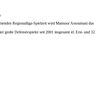
.
mmenden Regionalliga-Spielzeit wird Mansour Assoumani das
er große Defensivspieler seit 2001 insgesamt 41 Erst- und 32