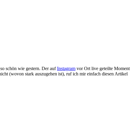
 so schön wie gestern. Der auf
Instagram
vor Ort live geteilte Moment
cht (wovon stark auszugehen ist), ruf ich mir einfach diesen Artikel