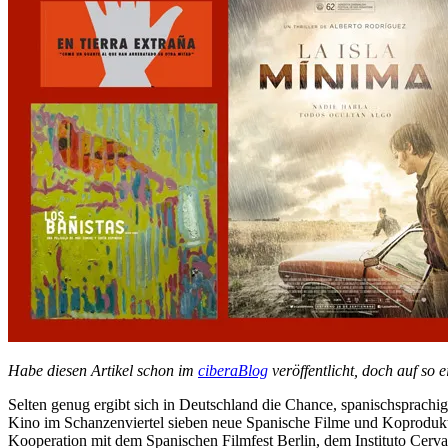
Habe diesen Artikel schon im
ciberaBlog
veröffentlicht, doch auf so 
Selten genug ergibt sich in Deutschland die Chance, spanischsprach
Kino im Schanzenviertel sieben neue Spanische Filme und Koproduktio
Kooperation mit dem Spanischen Filmfest Berlin, dem Instituto Cervan