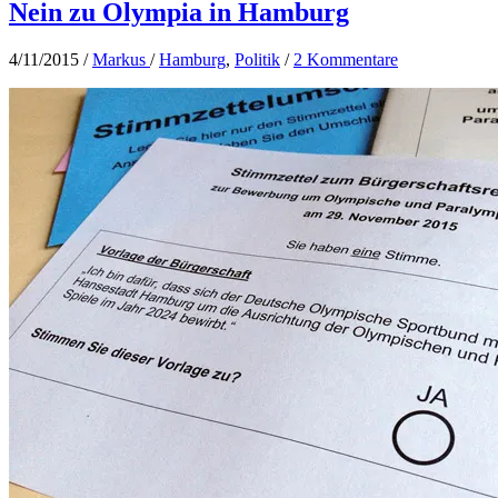
Nein zu Olympia in Hamburg
4/11/2015
/
Markus
/
Hamburg
,
Politik
/
2 Kommentare