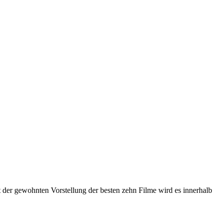
t der gewohnten Vorstellung der besten zehn Filme wird es innerhalb