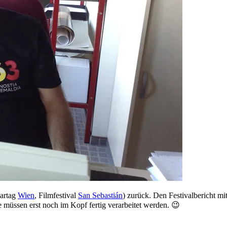
kartag
Wien
, Filmfestival
San Sebastián
) zurück. Den Festivalbericht mi
 müssen erst noch im Kopf fertig verarbeitet werden. 😉