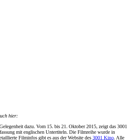
uch hier:
Gelegenheit dazu. Vom 15. bis 21. Oktober 2015, zeigt das 3001
assung mit englischen Untertiteln. Die Filmreihe wurde in
aillierte Filminfos gibt es aus der Website des
3001 Kino
. Alle