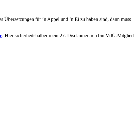
ass Übersetzungen für ’n Appel und ’n Ei zu haben sind, dann muss
e
. Hier sicherheitshalber mein 27. Disclaimer: ich bin VdÜ-Mitglied