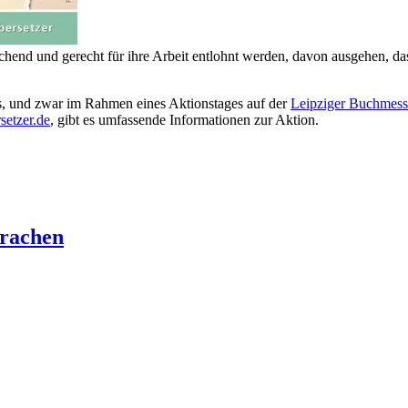
chend und gerecht für ihre Arbeit entlohnt werden, davon ausgehen, d
ies, und zwar im Rahmen eines Aktionstages auf der
Leipziger Buchmess
rsetzer.de
, gibt es umfassende Informationen zur Aktion.
prachen