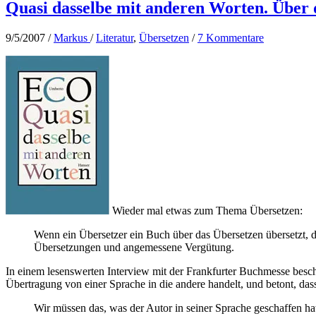
Quasi dasselbe mit anderen Worten. Über 
9/5/2007
/
Markus
/
Literatur
,
Übersetzen
/
7 Kommentare
Wieder mal etwas zum Thema Übersetzen:
Wenn ein Übersetzer ein Buch über das Übersetzen übersetzt, 
Übersetzungen und angemessene Vergütung.
In einem lesenswerten Interview mit der Frankfurter Buchmesse besch
Übertragung von einer Sprache in die andere handelt, und betont, da
Wir müssen das, was der Autor in seiner Sprache geschaffen hat