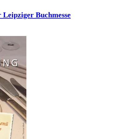
er Leipziger Buchmesse