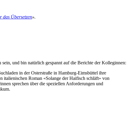
r das Übersetzen
».
u sein, und bin natürlich gespannt auf die Berichte der Kolleginnen:
uchladen in der Osterstraße in Hamburg-Eimsbüttel ihre
n italienischen Roman «Solange der Haifisch schläft» von
innen sprechen über die speziellen Anforderungen und
likum.