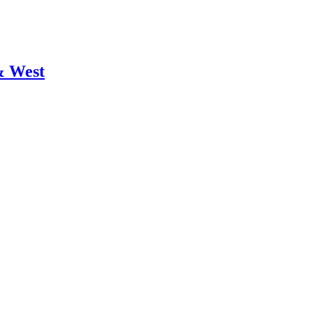
& West