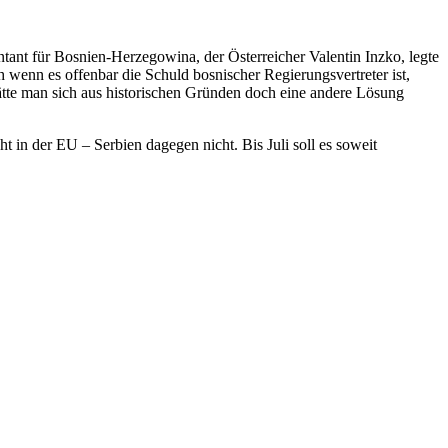
tant für Bosnien-Herzegowina, der Österreicher Valentin Inzko, legte
wenn es offenbar die Schuld bosnischer Regierungsvertreter ist,
tte man sich aus historischen Gründen doch eine andere Lösung
in der EU – Serbien dagegen nicht. Bis Juli soll es soweit