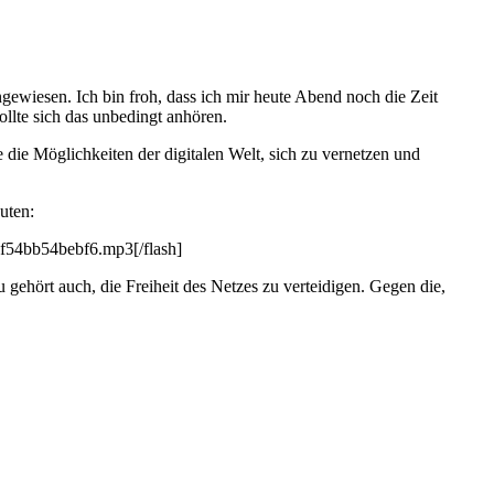
iesen. Ich bin froh, dass ich mir heute Abend noch die Zeit
ollte sich das unbedingt anhören.
 die Möglichkeiten der digitalen Welt, sich zu vernetzen und
uten:
f54bb54bebf6.mp3[/flash]
 gehört auch, die Freiheit des Netzes zu verteidigen. Gegen die,