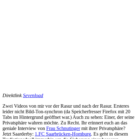
Direktlink
Sevenload
Zwei Videos von mir vor der Rasur und nach der Rasur. Ersteres
leider nicht Bild-Ton-synchron (da Speicherfresser Firefox mit 20
Tabs im Hintergrund geöffnet war.) Auch zu sehen: Einer, der seine
Privatsphäre wahren möchte. Zu Recht. Ihr erinnert euch an das
geniale Interview von
Frau Schnutinger
mit ihrer Privatsphäre?
Jetzt Saarderby:
1.FC Saarbrücken-Homburg
. Es geht in diesem