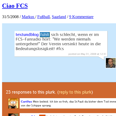
Ciao FCS
31/5/2008
/
Markus
/
Fußball
,
Saarland
/
9 Kommentare