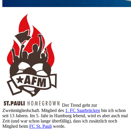
Der Trend geht zur
Zweitmitgliedschaft. Mitglied des
1. FC Saarbrücken
bin ich schon
seit 13 Jahren. Im 5. Jahr in Hamburg lebend, wird es aber auch mal
Zeit (und war schon lange überfällig), dass ich zusätzlich noch
Mitglied beim
FC St. Pauli
werde.