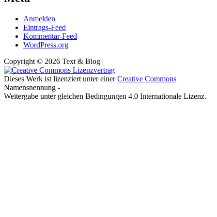
Anmelden
Eintrags-Feed
Kommentar-Feed
WordPress.org
Copyright © 2026 Text & Blog |
Dieses Werk ist lizenziert unter einer
Creative Commons
Namensnennung -
Weitergabe unter gleichen Bedingungen 4.0 Internationale Lizenz.