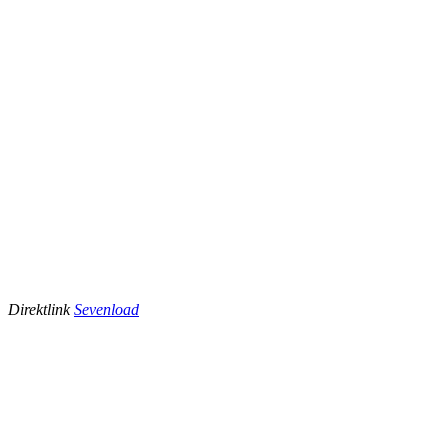
Direktlink
Sevenload