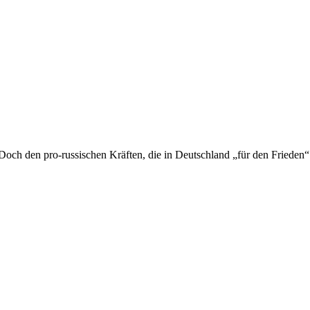
och den pro-russischen Kräften, die in Deutschland „für den Frieden“ a