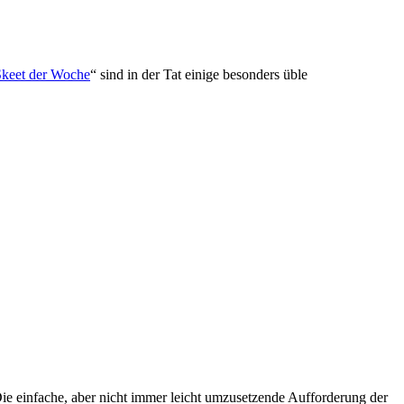
Skeet der Woche
“ sind in der Tat einige besonders üble
ie einfache, aber nicht immer leicht umzusetzende Aufforderung der