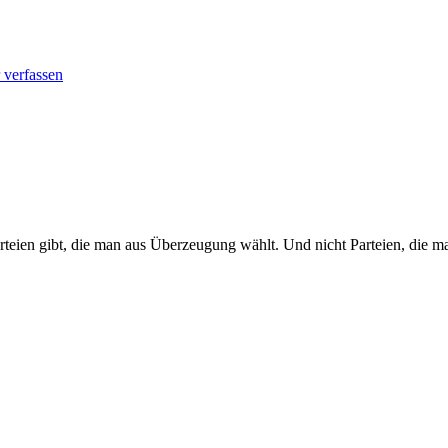
verfassen
Parteien gibt, die man aus Überzeugung wählt. Und nicht Parteien, die