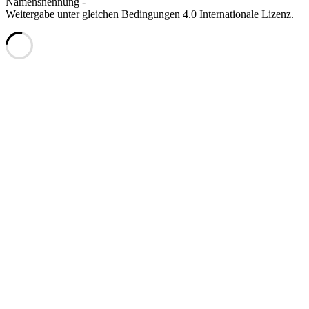
Namensnennung -
Weitergabe unter gleichen Bedingungen 4.0 Internationale Lizenz.