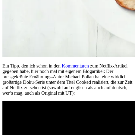
Ein Tipp, den ich schon in den
Kommentaren
zum Netflix-Artikel
gegeben habe, hier noch mal mit eigenem Blogartikel: Der
preisgekrönte Ernährungs-Autor Michael Pollan hat eine wirklich
großartige Doku-Serie unter dem Titel Cooked realisiert, die zur Zeit
auf Netflix zu sehen ist (sowohl auf englisch als auch auf deutsch,
wer’s mag, auch als Original mit UT):