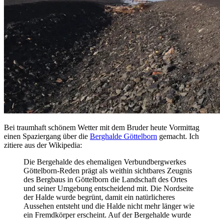
Bei traumhaft schönem Wetter mit dem Bruder heute Vormittag
einen Spaziergang über die
Berghalde Göttelborn
gemacht. Ich
zitiere aus der Wikipedia:
Die Bergehalde des ehemaligen Verbundbergwerkes
Göttelborn-Reden prägt als weithin sichtbares Zeugnis
des Bergbaus in Göttelborn die Landschaft des Ortes
und seiner Umgebung entscheidend mit. Die Nordseite
der Halde wurde begrünt, damit ein natürlicheres
Aussehen entsteht und die Halde nicht mehr länger wie
ein Fremdkörper erscheint. Auf der Bergehalde wurde