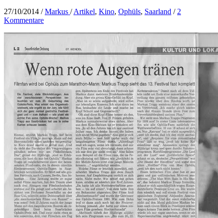
27/10/2014
/
Markus
/
Artikel
,
Kino
,
Ophüls
,
Saarland
/
2
Kommentare