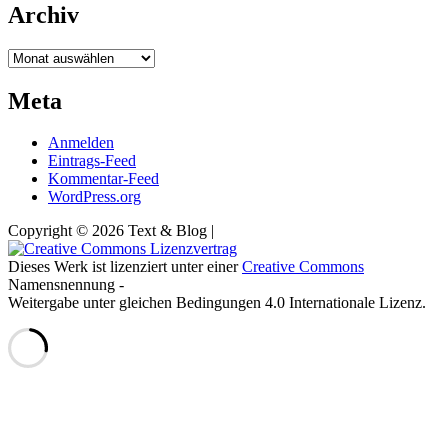
Archiv
Archiv
Meta
Anmelden
Eintrags-Feed
Kommentar-Feed
WordPress.org
Copyright © 2026 Text & Blog |
Dieses Werk ist lizenziert unter einer
Creative Commons
Namensnennung -
Weitergabe unter gleichen Bedingungen 4.0 Internationale Lizenz.