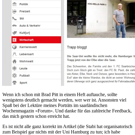
Wenn ich schon mit Brad Pitt in einem Heft auftauche, sollte
wenigstens deutlich gemacht werden, wer wer ist. Ansonsten viel
Spaß bei der Lektüre meines Porträts im saarländischen
Wochenmagazin «Forum». Und danke für das zahlreiche Feedback,
das mich gestern schon erreicht hat.
Es ist nicht alle ganz korrekt im Artikel (die Stabi hat organisatorisch
zum Beispiel gar nichts mit der Uni Hamburg zu tun; ich habe