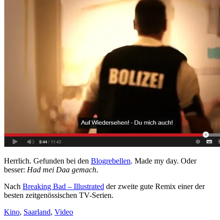
Herrlich. Gefunden bei den
Blogrebellen
. Made my day. Oder
besser:
Had mei Daa gemach
.
Nach
Breaking Bad – Illustrated
der zweite gute Remix einer der
besten zeitgenössischen TV-Serien.
Kino
,
Saarland
,
Video