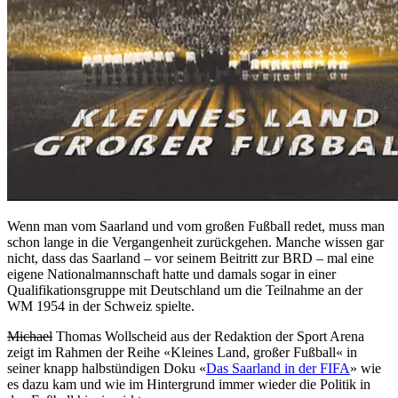
Wenn man vom Saarland und vom großen Fußball redet, muss man
schon lange in die Vergangenheit zurückgehen. Manche wissen gar
nicht, dass das Saarland – vor seinem Beitritt zur BRD – mal eine
eigene Nationalmannschaft hatte und damals sogar in einer
Qualifikationsgruppe mit Deutschland um die Teilnahme an der
WM 1954 in der Schweiz spielte.
Michael
Thomas Wollscheid aus der Redaktion der Sport Arena
zeigt im Rahmen der Reihe «Kleines Land, großer Fußball« in
seiner knapp halbstündigen Doku «
Das Saarland in der FIFA
» wie
es dazu kam und wie im Hintergrund immer wieder die Politik in