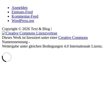
Anmelden
Eintrags-Feed
Kommentar-Feed
WordPress.org
Copyright © 2026 Text & Blog |
Dieses Werk ist lizenziert unter einer
Creative Commons
Namensnennung -
Weitergabe unter gleichen Bedingungen 4.0 Internationale Lizenz.