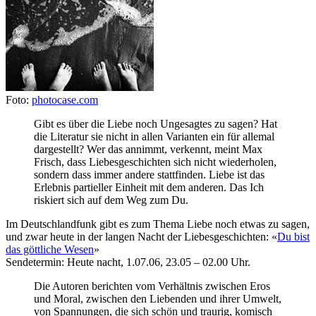
Foto:
photocase.com
Gibt es über die Liebe noch Ungesagtes zu sagen? Hat
die Literatur sie nicht in allen Varianten ein für allemal
dargestellt? Wer das annimmt, verkennt, meint Max
Frisch, dass Liebesgeschichten sich nicht wiederholen,
sondern dass immer andere stattfinden. Liebe ist das
Erlebnis partieller Einheit mit dem anderen. Das Ich
riskiert sich auf dem Weg zum Du.
Im Deutschlandfunk gibt es zum Thema Liebe noch etwas zu sagen,
und zwar heute in der langen Nacht der Liebesgeschichten: «
Du bist
das göttliche Wesen
»
Sendetermin: Heute nacht, 1.07.06, 23.05 – 02.00 Uhr.
Die Autoren berichten vom Verhältnis zwischen Eros
und Moral, zwischen den Liebenden und ihrer Umwelt,
von Spannungen, die sich schön und traurig, komisch