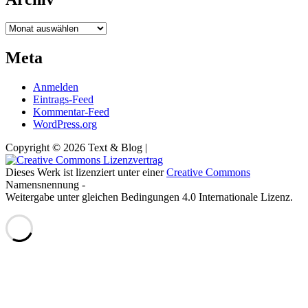
Archiv
Meta
Anmelden
Eintrags-Feed
Kommentar-Feed
WordPress.org
Copyright © 2026 Text & Blog |
Dieses Werk ist lizenziert unter einer
Creative Commons
Namensnennung -
Weitergabe unter gleichen Bedingungen 4.0 Internationale Lizenz.