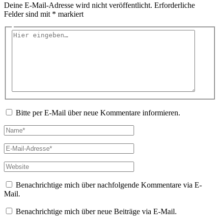
Deine E-Mail-Adresse wird nicht veröffentlicht.
Erforderliche
Felder sind mit
*
markiert
Hier
eingeben…
Bitte per E-Mail über neue Kommentare informieren.
Name*
E-
Mail-
Adresse*
Website
Benachrichtige mich über nachfolgende Kommentare via E-
Mail.
Benachrichtige mich über neue Beiträge via E-Mail.