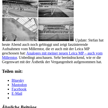
Update: Stefan hat
heute Abend auch noch gebloggt und zeigt faszinierende
Aufnahmen vom Millerntor, die er auch mit der Leica MP
geschossen hat:
Analoges mit meiner neuen Leica MP – auch vom
Millerntor
. Unbedingt anschauen. Sehr beeindruckend, wie er die
Gegenwart mit der Ästhetik der Vergangenheit aufgenommen hat.
Teilen mit:
Bluesky
Mastodon
Facebook
E-Mail
Ähnliche Beiträge