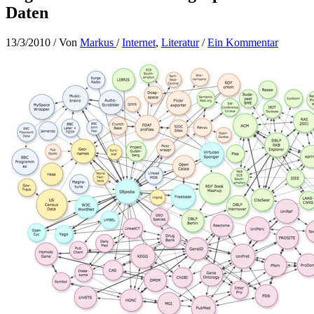
Daten
13/3/2010
/ Von
Markus
/
Internet
,
Literatur
/
Ein Kommentar