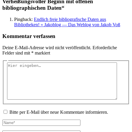
Verheißungsvoller Beginn mit offenen
bibliographischen Daten“
Pingback:
Endlich freie bibliografische Daten aus
Bibliotheken! « Jakoblog — Das Weblog von Jakob Voß
Kommentar verfassen
Deine E-Mail-Adresse wird nicht veröffentlicht.
Erforderliche
Felder sind mit
*
markiert
Hier
eingeben…
Bitte per E-Mail über neue Kommentare informieren.
Name*